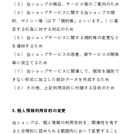
（３） 当ショップの商品、サービス等のご案内のため
（４） 当ショップサービスに関する当ショップの規
約、ポリシー等（以下「規約等」といいます。）に違
反する行為に対する対応のため
（５） 当ショップサービスに関する規約等の変更など
を通知するため
（６） 当ショップサービスの改善、新サービスの開発
等に役立てるため
（７） 当ショップサービスに関連して、個別を識別で
きない形式に加工した統計データを作成するため
（８） その他、上記利用目的に付随する目的のため
3. 個人情報利用目的の変更
当ショップは、個人情報の利用目的を、関連性を有す
ると合理的に認められる範囲内において変更すること