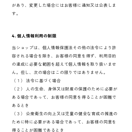
があり、変更した場合にはお客様に通知又は公表しま
す。
4. 個人情報利用の制限
当ショップは、個人情報保護法その他の法令により許
容される場合を除き、お客様の同意を得ず、利用目的
の達成に必要な範囲を超えて個人情報を取り扱いませ
ん。但し、次の場合はこの限りではありません。
（１） 法令に基づく場合
（２） 人の生命、身体又は財産の保護のために必要が
ある場合であって、お客様の同意を得ることが困難で
あるとき
（３） 公衆衛生の向上又は児童の健全な育成の推進の
ために特に必要がある場合であって、お客様の同意を
得ることが困難であるとき