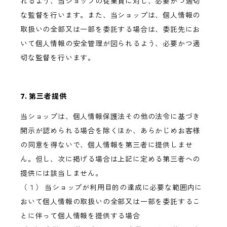
れるよう、当ショップの従業員に対し、必要かつ適切
な監督を行います。また、当ショップは、個人情報の
取扱いの全部又は一部を委託する場合は、委託先にお
いて個人情報の安全管理が図られるよう、必要かつ適
切な監督を行います。
7. 第三者提供
当ショップは、個人情報保護法その他の法令に基づき
開示が認められる場合を除くほか、あらかじめお客様
の同意を得ないで、個人情報を第三者に提供しませ
ん。但し、次に掲げる場合は上記に定める第三者への
提供には該当しません。
（１） 当ショップが利用目的の達成に必要な範囲内に
おいて個人情報の取扱いの全部又は一部を委託するこ
とに伴って個人情報を提供する場合