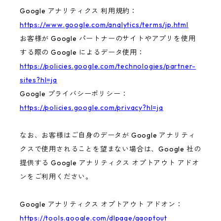
Google アナリティクス 利用規約：
https://www.google.com/analytics/terms/jp.html
お客様が Google パートナーのサイトやアプリを使用
する際の Google によるデータ使用：
https://policies.google.com/technologies/partner-
sites?hl=ja
Google プライバシーポリシー：
https://policies.google.com/privacy?hl=ja
なお、お客様はご自身のデータが Google アナリティ
クスで使用されることを望まない場合は、Google 社の
提供する Google アナリティクス オプトアウト アドオ
ンをご利用ください。
Google アナリティクス オプトアウト アドオン：
https://tools.google.com/dlpage/gaoptout