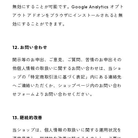
無効にすることが可能です。Google Analytics オプト
アウト アドオンをブラウザにインストールされると無
効にすることができます。
12. お問い合わせ
開示等のお申出、ご意見、ご質問、苦情のお申出その
他個人情報の取扱いに関するお問い合わせは、当ショ
ップの「特定商取引法に基づく表記」内にある連絡先
へご連絡いただくか、ショップページ内のお問い合わ
せフォームよりお問い合わせください。
13. 継続的改善
当ショップは、個人情報の取扱いに関する運用状況を