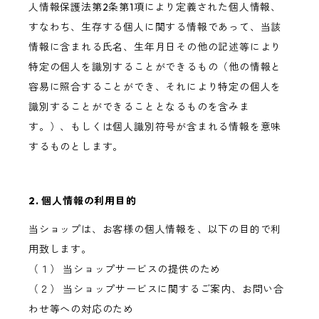
人情報保護法第2条第1項により定義された個人情報、
すなわち、生存する個人に関する情報であって、当該
情報に含まれる氏名、生年月日その他の記述等により
特定の個人を識別することができるもの（他の情報と
容易に照合することができ、それにより特定の個人を
識別することができることとなるものを含みま
す。）、もしくは個人識別符号が含まれる情報を意味
するものとします。
2. 個人情報の利用目的
当ショップは、お客様の個人情報を、以下の目的で利
用致します。
（１） 当ショップサービスの提供のため
（２） 当ショップサービスに関するご案内、お問い合
わせ等への対応のため