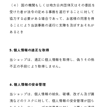
（４） 国の機関もしくは地方公共団体又はその委託を
受けた者が法令の定める事務を遂行することに対して
協力する必要がある場合であって、お客様の同意を得
ることにより当該事務の遂行に支障を及ぼすおそれが
あるとき
5. 個人情報の適正な取得
当ショップは、適正に個人情報を取得し、偽りその他
不正の手段により取得しません。
6. 個人情報の安全管理
当ショップは、個人情報の紛失、破壊、改ざん及び漏
洩などのリスクに対して、個人情報の安全管理が図ら