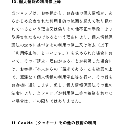
10. 個人情報の利用停止等
当ショップは、お客様から、お客様の個人情報が、あ
らかじめ公表された利用目的の範囲を超えて取り扱わ
れているという理由又は偽りその他不正の手段により
取得されたものであるという理由により、個人情報保
護法の定めに基づきその利用の停止又は消去（以下
「利用停止等」といいます。）を求められた場合にお
いて、そのご請求に理由があることが判明した場合に
は、お客様ご本人からのご請求であることを確認の上
で、遅滞なく個人情報の利用停止等を行い、その旨を
お客様に通知します。但し、個人情報保護法その他の
法令により、当ショップが利用停止等の義務を負わな
い場合は、この限りではありません。
11. Cookie（クッキー）その他の技術の利用