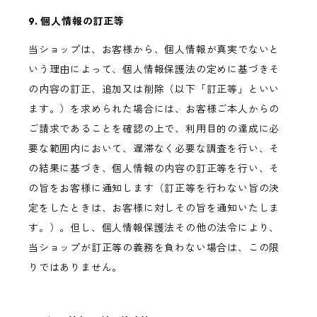
9. 個人情報の訂正等
当ショップは、お客様から、個人情報が真実でないと
いう理由によって、個人情報保護法の定めに基づきそ
の内容の訂正、追加又は削除（以下「訂正等」といい
ます。）を求められた場合には、お客様ご本人からの
ご請求であることを確認の上で、利用目的の達成に必
要な範囲内において、遅滞なく必要な調査を行い、そ
の結果に基づき、個人情報の内容の訂正等を行い、そ
の旨をお客様に通知します（訂正等を行わない旨の決
定をしたときは、お客様に対しその旨を通知いたしま
す。）。但し、個人情報保護法その他の法令により、
当ショップが訂正等の義務を負わない場合は、この限
りではありません。