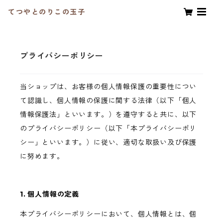
てつやとのりこの玉子
プライバシーポリシー
当ショップは、お客様の個人情報保護の重要性につい
て認識し、個人情報の保護に関する法律（以下「個人
情報保護法」といいます。）を遵守すると共に、以下
のプライバシーポリシー（以下「本プライバシーポリ
シー」といいます。）に従い、適切な取扱い及び保護
に努めます。
1. 個人情報の定義
本プライバシーポリシーにおいて、個人情報とは、個