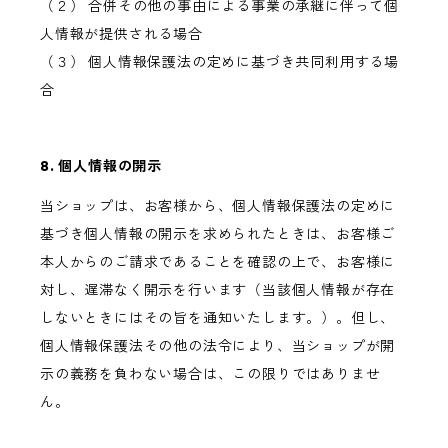
（２） 合併その他の事由による事業の承継に伴って個
人情報が提供される場合
（３） 個人情報保護法の定めに基づき共同利用する場
合
8. 個人情報の開示
当ショップは、お客様から、個人情報保護法の定めに
基づき個人情報の開示を求められたときは、お客様ご
本人からのご請求であることを確認の上で、お客様に
対し、遅滞なく開示を行います（当該個人情報が存在
しないときにはその旨を通知いたします。）。但し、
個人情報保護法その他の法令により、当ショップが開
示の義務を負わない場合は、この限りではありませ
ん。